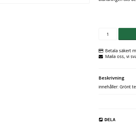
Betala säkert m
Maila oss, vi sv
Beskrivning
innehåller: Grönt te
DELA